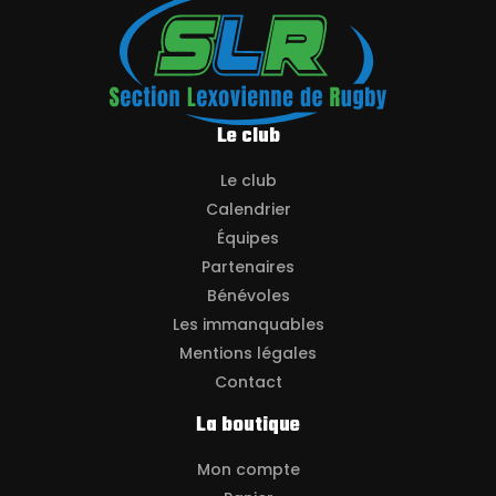
Le club
Le club
Calendrier
Équipes
Partenaires
Bénévoles
Les immanquables
Mentions légales
Contact
La boutique
Mon compte