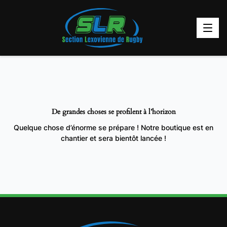
De grandes choses se profilent à l’horizon
Quelque chose d’énorme se prépare ! Notre boutique est en
chantier et sera bientôt lancée !