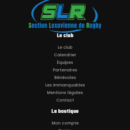
Le club
Le club
Calendrier
Équipes
Partenaires
Bénévoles
Les immanquables
Mentions légales
Contact
La boutique
Mon compte