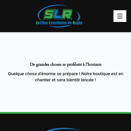
De grandes choses se profilent à l’horizon
Quelque chose d’énorme se prépare ! Notre boutique est en
chantier et sera bientôt lancée !