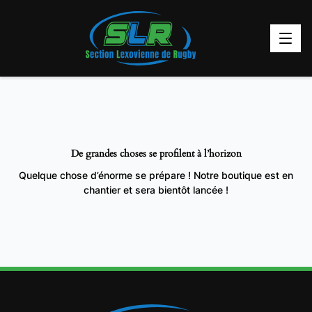
De grandes choses se profilent à l’horizon
Quelque chose d’énorme se prépare ! Notre boutique est en
chantier et sera bientôt lancée !