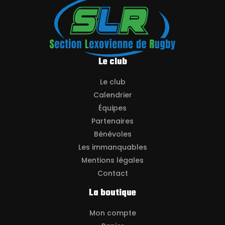
Le club
Le club
Calendrier
Équipes
Partenaires
Bénévoles
Les immanquables
Mentions légales
Contact
La boutique
Mon compte